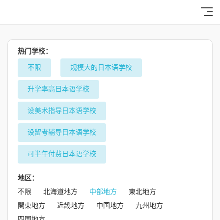
热门学校：
不限
规模大的日本语学校
升学率高日本语学校
设美术指导日本语学校
设留考辅导日本语学校
可半年付费日本语学校
地区：
不限
北海道地方
中部地方
東北地方
関東地方
近畿地方
中国地方
九州地方
四国地方