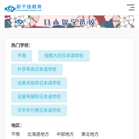
热门学校：
不限
规模大的日本语学校
升学率高日本语学校
设美术指导日本语学校
设留考辅导日本语学校
可半年付费日本语学校
地区：
不限
北海道地方
中部地方
東北地方