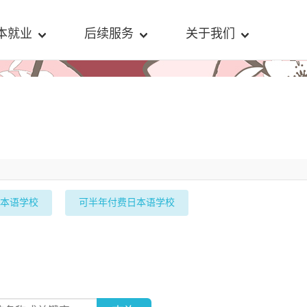
本就业
后续服务
关于我们
本语学校
可半年付费日本语学校