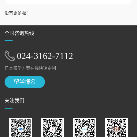
没有更多啦！
全国咨询热线
024-3162-7112
日本留学方案在线快速定制
留学报名
关注我们