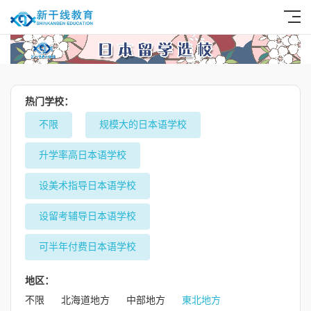
热门学校：
不限
规模大的日本语学校
升学率高日本语学校
设美术指导日本语学校
设留考辅导日本语学校
可半年付费日本语学校
地区：
不限
北海道地方
中部地方
東北地方