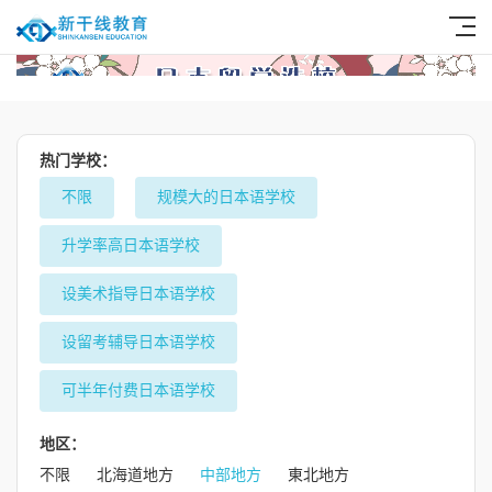
热门学校：
不限
规模大的日本语学校
升学率高日本语学校
设美术指导日本语学校
设留考辅导日本语学校
可半年付费日本语学校
地区：
不限
北海道地方
中部地方
東北地方