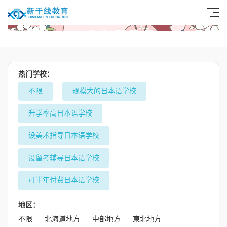
热门学校：
不限
规模大的日本语学校
升学率高日本语学校
设美术指导日本语学校
设留考辅导日本语学校
可半年付费日本语学校
地区：
不限
北海道地方
中部地方
東北地方