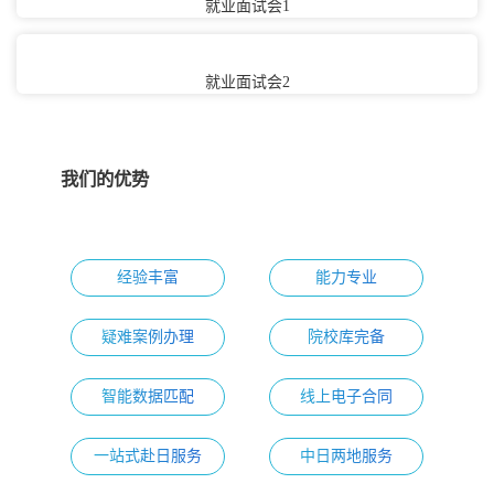
就业面试会1
就业面试会2
我们的优势
经验丰富
能力专业
疑难案例办理
院校库完备
智能数据匹配
线上电子合同
一站式赴日服务
中日两地服务