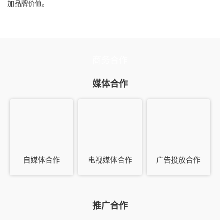
加品牌价值。
商务合作
媒体合作
自媒体合作
电视媒体合作
广告投放合作
推广合作