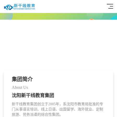
集团简介
About Us
沈阳新干线教育集团
新干线教育集团创立于2005年，系沈阳市教育局批准的专
门从事语言培训、线上日语、出国留学、海外就业、定制
旅游、劳务派遣的综合性集团。