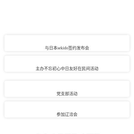
社会
与日本sekido签约发布会
主办不忘初心中日友好在民间活动
党支部活动
参加辽洽会