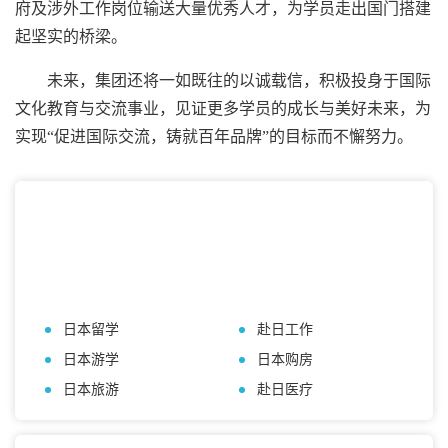
府及涉外工作岗位输送大量优秀人才，为学员走出国门搭建
起坚实的桥梁。
未来，集团还将一如既往的以诚载信，积极投身于国际
文化教育与交流事业，见证更多学员的成长与美好未来，为
实现“促进国际交流，铸就百年品牌”的目标而不懈努力。
本地高效服务
日本留学
赴日工作
日本游学
日本购房
日本旅游
赴日医疗