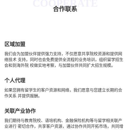
COOPERATE
合作联系
留学合作
区域加盟
我们会为加盟伙伴提供强力支持，不仅愿意共享院校资源和提供网
络技术 支持，同时也会免费提供全流程的业务培训，组织留学招生
会和到海外院 校做实地考察，与加盟伙伴共同扩大招生规模。
个人代理
如果您拥有留学生的客户资源和网络，我们愿意与您建立长期的合
作关系 并提供报酬。
关联产业协作
我们期待与教育院校、语培机构、金融保险机构等与留学相关联产
业进行 密切合作，共享客户资源，通过协作共同开拓市场，共同增