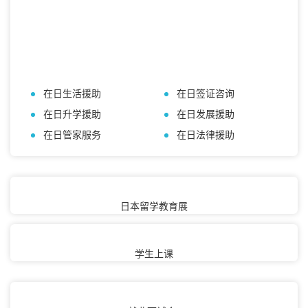
海外贴心支援
在日生活援助
在日签证咨询
在日升学援助
在日发展援助
在日管家服务
在日法律援助
日本留学教育展
学生上课