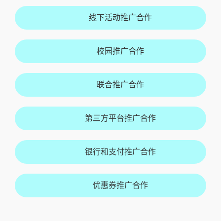
线下活动推广合作
校园推广合作
联合推广合作
第三方平台推广合作
银行和支付推广合作
优惠券推广合作