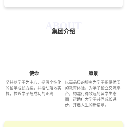
ABOUT
集团介绍
使命
愿景
坚持以学子为中心，提供个性化
以高品质的服务为学子提供优质
的留学成长方案，并推动落地实
的教育体验，为学子设立交流平
操，拉近学子与成功的距离
台，构建行稳致远的留学生态
圈，帮助广大学子共同成长进
步，开启人生的新篇章。