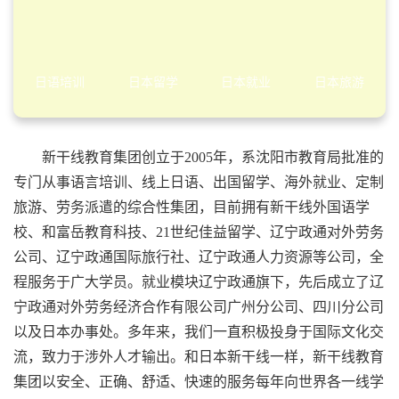
日语培训
日本留学
日本就业
日本旅游
新干线教育集团创立于2005年，系沈阳市教育局批准的
专门从事语言培训、线上日语、出国留学、海外就业、定制
旅游、劳务派遣的综合性集团，目前拥有新干线外国语学
校、和富岳教育科技、21世纪佳益留学、辽宁政通对外劳务
公司、辽宁政通国际旅行社、辽宁政通人力资源等公司，全
程服务于广大学员。就业模块辽宁政通旗下，先后成立了辽
宁政通对外劳务经济合作有限公司广州分公司、四川分公司
以及日本办事处。多年来，我们一直积极投身于国际文化交
流，致力于涉外人才输出。和日本新干线一样，新干线教育
集团以安全、正确、舒适、快速的服务每年向世界各一线学