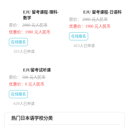
EJU 留考课程-理科-
EJU 留考课程-日语科
数学
原价：
2980 元人民币
原价：
2980 元人民币
优惠价：1980 元人民币
优惠价：1980 元人民币
在线报名
在线报名
423人已申请
325人已申请
EJU留考试听课
原价：
588 元人民币
优惠价：0 元人民币
在线报名
629人已申请
热门日本语学校分类