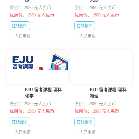
原价：
2980 元人民币
原价：
2980 元人民币
优惠价：1980 元人民币
优惠价：1980 元人民币
在线报名
在线报名
人已申请
人已申请
EJU 留考课程-理科-
EJU 留考课程-理科-
化学
物理
原价：
2980 元人民币
原价：
2980 元人民币
优惠价：1980 元人民币
优惠价：1980 元人民币
在线报名
在线报名
人已申请
人已申请