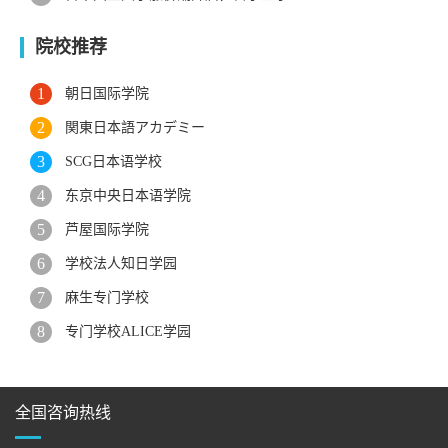
院校推荐
朝日国际学院
関東日本語アカデミー
SCG日本语学校
东京中央日本语学院
芦屋国际学院
学校法人知日学园
麻生专门学校
专门学校ALICE学园
全国咨询热线