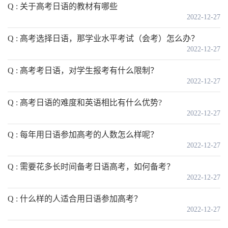
Q : 关于高考日语的教材有哪些
2022-12-27
Q : 高考选择日语，那学业水平考试（会考）怎么办？
2022-12-27
Q : 高考考日语，对学生报考有什么限制？
2022-12-27
Q : 高考日语的难度和英语相比有什么优势?
2022-12-27
Q : 每年用日语参加高考的人数怎么样呢？
2022-12-27
Q : 需要花多长时间备考日语高考，如何备考？
2022-12-27
Q : 什么样的人适合用日语参加高考？
2022-12-27