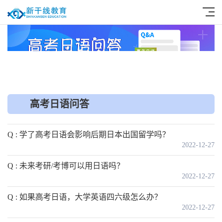
高考日语问答
Q : 学了高考日语会影响后期日本出国留学吗？
2022-12-27
Q : 未来考研/考博可以用日语吗？
2022-12-27
Q : 如果高考日语，大学英语四六级怎么办？
2022-12-27