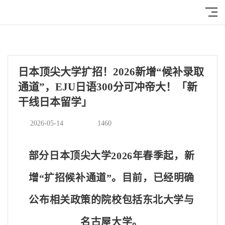
日本顶尖大学扩招！2026新增“候补录取
通道”，EJU日语300分可冲帝大！「新
干线日本留学」
2026-05-14
1460
部分日本顶尖大学2026年春季起，新
增“扩招候补通道”。目前，已经明确
公布相关政策的院校包括东北大学与
名古屋大学。