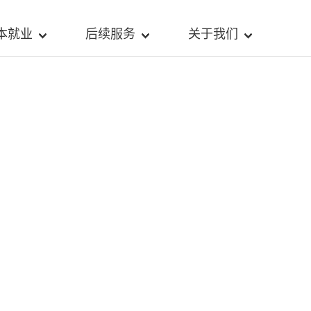
本就业
后续服务
关于我们