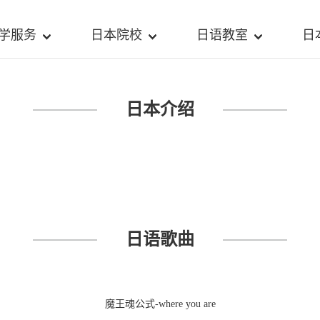
学服务
日本院校
日语教室
日
日本介绍
日语歌曲
魔王魂公式-where you are