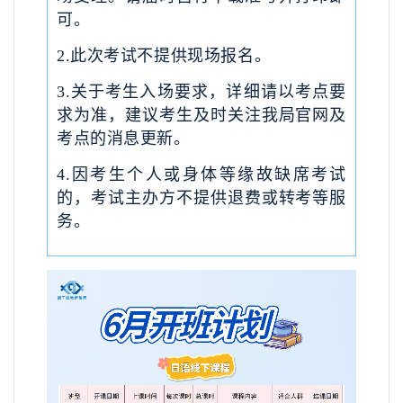
可。
2.此次考试不提供现场报名。
3.关于考生入场要求，详细请以考点要
求为准，建议考生及时关注我局官网及
考点的消息更新。
4.因考生个人或身体等缘故缺席考试
的，考试主办方不提供退费或转考等服
务。