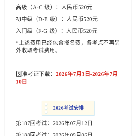
高级（A-C 级）：人民币520元
初中级（D-E 级）：人民币520元
入门级（F-G 级）：人民币520元
*上述费用已经包含报名费，各考点不再另
外收取考试费用。
5️⃣准考证下载：
2026年7月3日-2026年7月
10日
2026考试安排
第187回考试：2026年07月12日
第188回考试：2026年09月06日