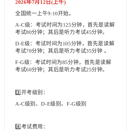
2026年7月12日(上午)
全国统一上午9:10开始。
A-C级：考试时间为125分钟，首先是读解
考试80分钟；其后是听力考试45分钟。
D-E级：考试时间为105分钟，首先是读解
考试70分钟；其后是听力考试35分钟 。
F-G级：考试时间为85分钟，首先是读解
考试60分钟；其后是听力考试25分钟。
3️⃣开考级别：
A-C级别、D-E级别、F-G级别
4️⃣考试费用：