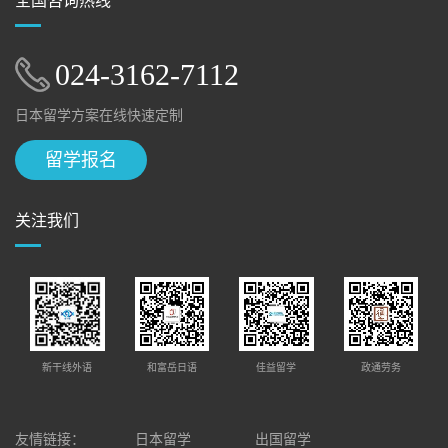
全国咨询热线
024-3162-7112
日本留学方案在线快速定制
留学报名
关注我们
新干线外语
和富岳日语
佳益留学
政通劳务
友情链接：
日本留学
出国留学