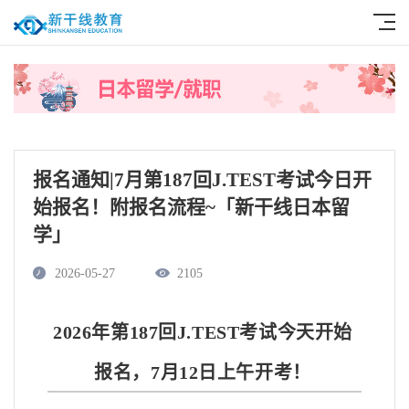
报名通知|7月第187回J.TEST考试今日开
始报名！附报名流程~「新干线日本留
学」
2026-05-27
2105
2026年第187回J.TEST考试今天开始
报名，7月12日上午开考！