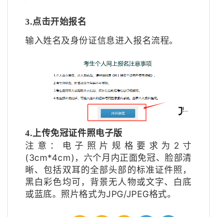
3.点击开始报名
输入姓名及身份证信息进入报名流程。
4.上传免冠证件照电子版
注意：电子照片规格要求为2寸
(3cm*4cm)，六个月内正面免冠、脸部清
晰、包括双耳的全部头部的标准证件照，
黑白彩色均可，背景无人物或文字、白底
或蓝底。照片格式为JPG/JPEG格式。