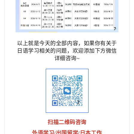
以上就是今天的全部内容，如果你有关于
日语学习相关的问题，欢迎添加下方微信
详细咨询~
扫描二维码咨询
外语学习/出国留学/日本工作