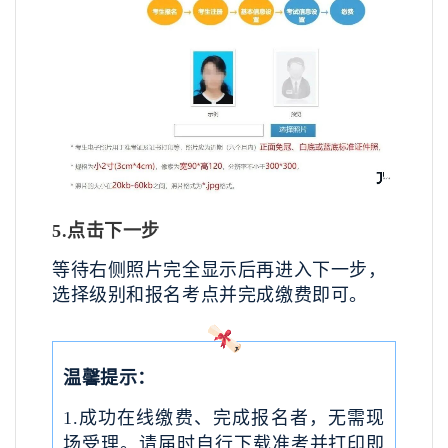
5.
点击下一步
等待右侧照片完全显示后再进入下一步，
选择级别和报名考点并完成缴费即可。
温馨提示：
1.成功在线缴费、完成报名者，无需现
场受理。请届时自行下载准考并打印即