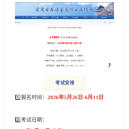
考试安排
1️⃣报名时间：
2026年5月26日-6月11日
2️⃣考试日期：