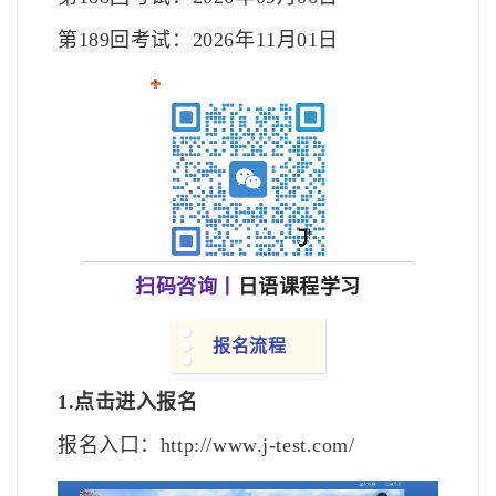
第189回考试：2026年11月01日
扫码咨询丨
日语课程学习
报名流程
1.点击进入报名
报名入口：http://www.j-test.com/