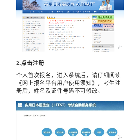
2.点击注册
个人首次报名，进入系统后，请仔细阅读
《网上报名平台用户使用须知》，考生注
册后，姓名及证件号码不可修改。