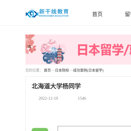
首页
留
您的位置：
首页
>>
日本院校
>>
成功案例(日本留学)
北海道大学杨同学
2022-12-19
1546