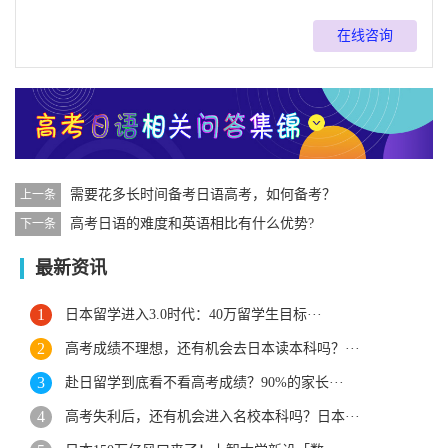
在线咨询
需要花多长时间备考日语高考，如何备考？
上一条
高考日语的难度和英语相比有什么优势?
下一条
最新资讯
日本留学进入3.0时代：40万留学生目标···
高考成绩不理想，还有机会去日本读本科吗？···
赴日留学到底看不看高考成绩？90%的家长···
高考失利后，还有机会进入名校本科吗？日本···