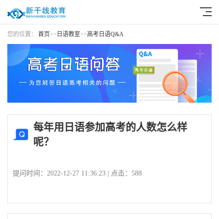
您的位置：
首页
>>
日语教室
>>
高考日语Q&A
每年用日语参加高考的人数怎么样
呢？
提问时间：2022-12-27 11:36:23
|
点击：588